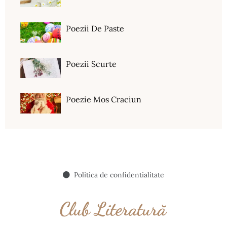
Poezii De Paste
Poezii Scurte
Poezie Mos Craciun
Politica de confidentialitate