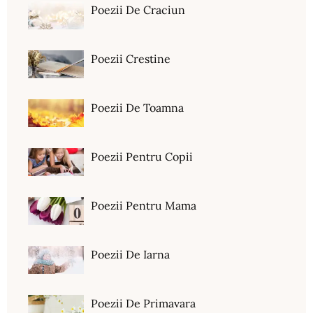
Poezii De Craciun
Poezii Crestine
Poezii De Toamna
Poezii Pentru Copii
Poezii Pentru Mama
Poezii De Iarna
Poezii De Primavara