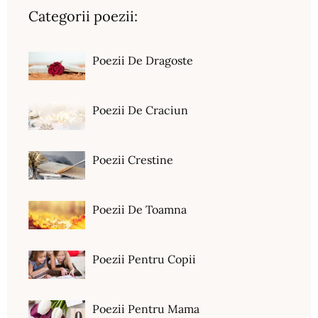
Categorii poezii:
Poezii De Dragoste
Poezii De Craciun
Poezii Crestine
Poezii De Toamna
Poezii Pentru Copii
Poezii Pentru Mama