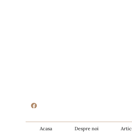
Acasa
Despre noi
Artic