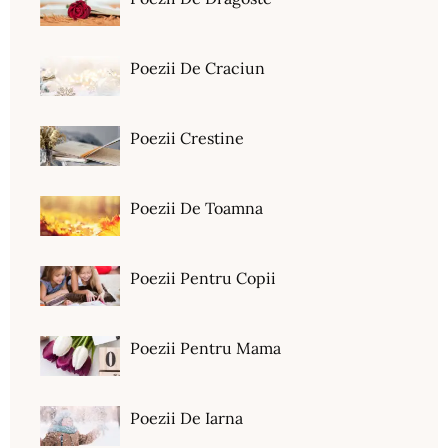
Poezii De Craciun
Poezii Crestine
Poezii De Toamna
Poezii Pentru Copii
Poezii Pentru Mama
Poezii De Iarna