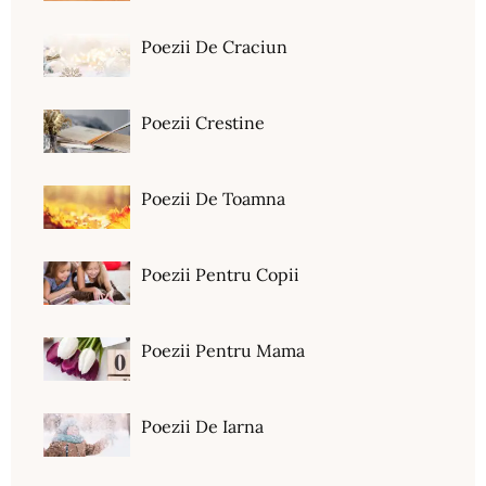
Poezii De Craciun
Poezii Crestine
Poezii De Toamna
Poezii Pentru Copii
Poezii Pentru Mama
Poezii De Iarna