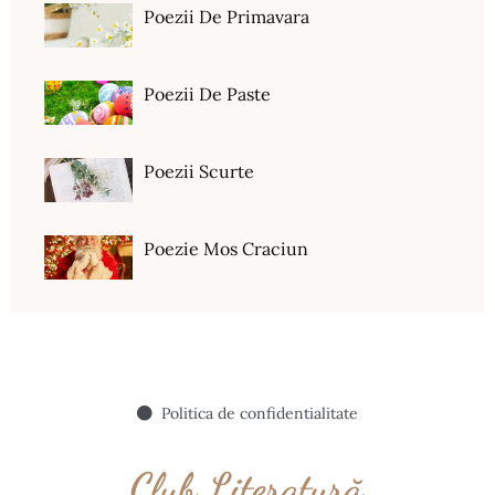
Poezii De Primavara
Poezii De Paste
Poezii Scurte
Poezie Mos Craciun
Politica de confidentialitate