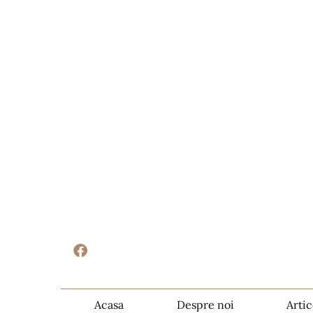
Acasa
Despre noi
Artic